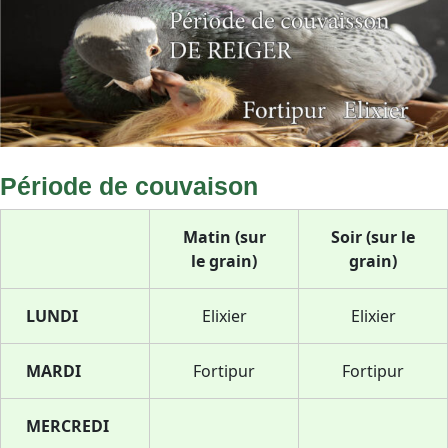
Période de couvaison
Matin (sur
Soir (sur le
le grain)
grain)
LUNDI
Elixier
Elixier
MARDI
Fortipur
Fortipur
MERCREDI