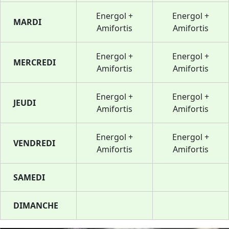
Energol +
Energol +
MARDI
Amifortis
Amifortis
Energol +
Energol +
MERCREDI
Amifortis
Amifortis
Energol +
Energol +
JEUDI
Amifortis
Amifortis
Energol +
Energol +
VENDREDI
Amifortis
Amifortis
SAMEDI
DIMANCHE