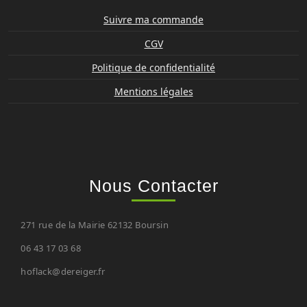
Suivre ma commande
CGV
Politique de confidentialité
Mentions légales
Nous Contacter
271 rue de la Mairie 62132 Boursin
06 43 17 03 68
hoflack@dereiger.fr