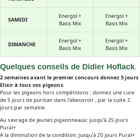
Energol +
Energol +
SAMEDI
Basis Mix
Basis Mix
Energol +
Energol +
DIMANCHE
Basis Mix
Basis Mix
Quelques conseils de Didier Hoflack
.
2 semaines avant le premier concours donnez 5 jours
Elixir à tous vos pigeons
.
Pour les pigeons hors compétitions : donnez une cure
de 5 jours de purisan dans l’abeuvroir , par la suite 2
jours par semaine.
Au sevrage de jeunes pigeonneaux: jusqu’à 25 jours
Pural+
A la diminution de la condition: jusqu’à 20 jours Pural+