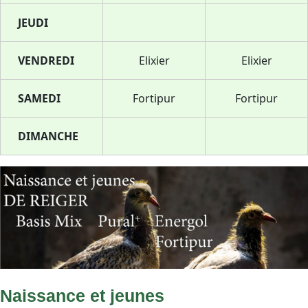
JEUDI
VENDREDI
Elixier
Elixier
SAMEDI
Fortipur
Fortipur
DIMANCHE
Naissance et jeunes