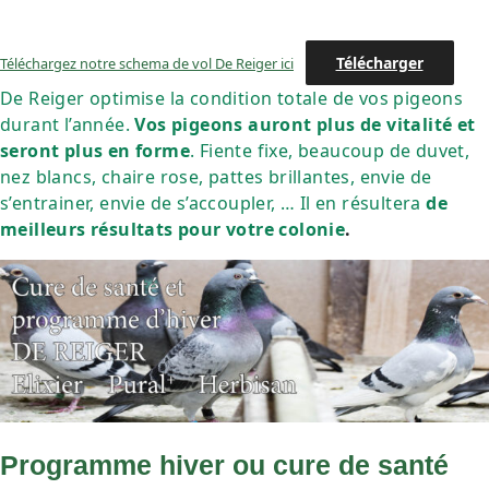
Télécharger
Téléchargez notre schema de vol De Reiger ici
De Reiger optimise la condition totale de vos pigeons
durant l’année.
Vos pigeons auront plus de vitalité et
seront plus en forme
. Fiente fixe, beaucoup de duvet,
nez blancs, chaire rose, pattes brillantes, envie de
s’entrainer, envie de s’accoupler, … Il en résultera
de
meilleurs résultats pour votre colonie
.
Programme hiver ou cure de santé