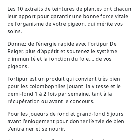
Les 10 extraits de teintures de plantes ont chacun
leur apport pour garantir une bonne force vitale
de l’organisme de votre pigeon, qui mérite vos
soins.
Donnez de l’énergie rapide avec Fortipur De
Reiger, plus d’appétit et soutenez le système
d’immunité et la fonction du foie,… de vos
pigeons.
Fortipur est un produit qui convient très bien
pour les colombophiles jouant la vitesse et le
demi-fond 1 à 2 fois par semaine, tant à la
récupération ou avant le concours.
Pour les joueurs de fond et grand-fond 5 jours
avant l’enlogement pour donner l’envie de bien
s’entrainer et se nourir.