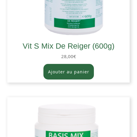
Vit S Mix De Reiger (600g)
28,00
€
Ajouter au panier