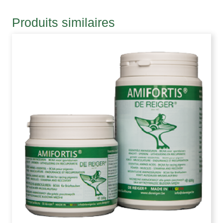
Produits similaires