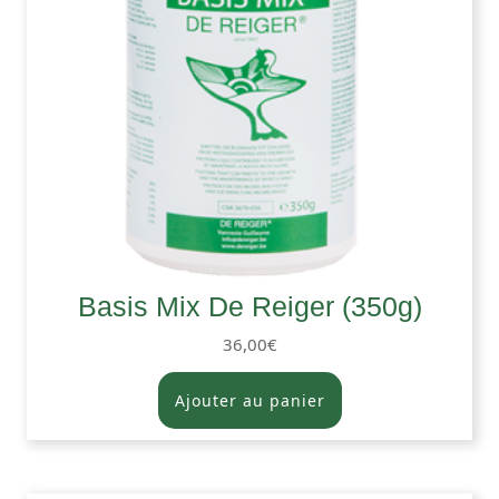
Basis Mix De Reiger (350g)
36,00
€
Ajouter au panier