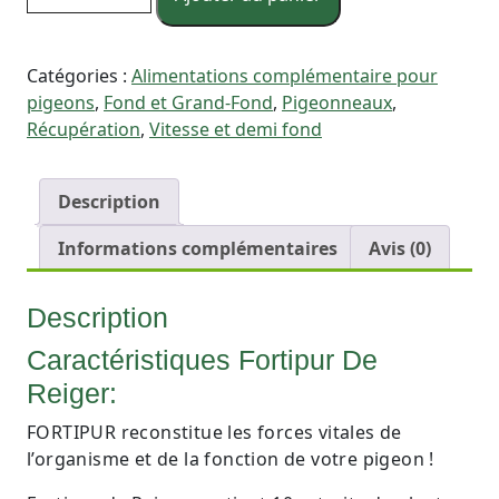
Catégories :
Alimentations complémentaire pour
pigeons
,
Fond et Grand-Fond
,
Pigeonneaux
,
Récupération
,
Vitesse et demi fond
Description
Informations complémentaires
Avis (0)
Description
Caractéristiques Fortipur De
Reiger:
FORTIPUR reconstitue les forces vitales de
l’organisme et de la fonction de votre pigeon !