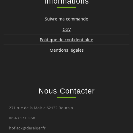
Informations
Suivre ma commande
CGV
Politique de confidentialité
Mentions légales
Nous Contacter
271 rue de la Mairie 62132 Boursin
06 43 17 03 68
hoflack@dereiger.fr