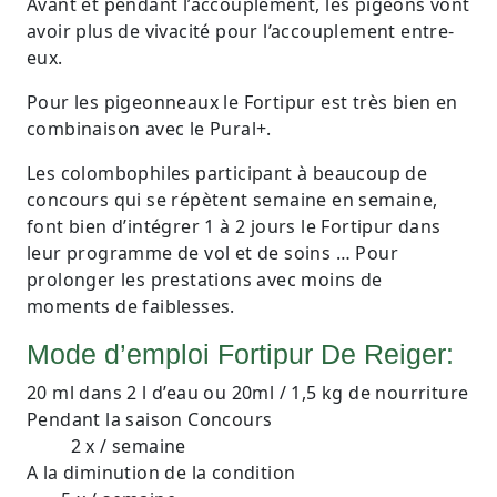
Avant et pendant l’accouplement, les pigeons vont
avoir plus de vivacité pour l’accouplement entre-
eux.
Pour les pigeonneaux le Fortipur est très bien en
combinaison avec le Pural+.
Les colombophiles participant à beaucoup de
concours qui se répètent semaine en semaine,
font bien d’intégrer 1 à 2 jours le Fortipur dans
leur programme de vol et de soins … Pour
prolonger les prestations avec moins de
moments de faiblesses.
Mode d’emploi Fortipur De Reiger:
20 ml dans 2 l d’eau ou 20ml / 1,5 kg de nourriture
Pendant la saison Concours
2 x / semaine
A la diminution de la condition